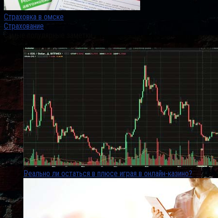
Страховка в омске
Страхование
Самые популярные заметки
Реально ли остаться в плюсе играя в онлайн-казино?