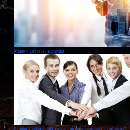
Клиент. добавить в друзья
Онлайн-конференция: готовы ли вы к переезду в «облака»?