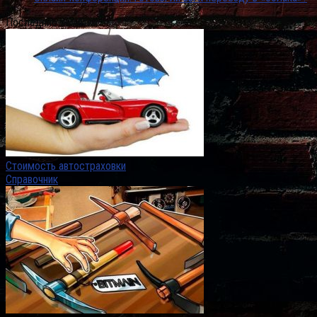
Последние заметки
Стоимость автостраховки
Справочник