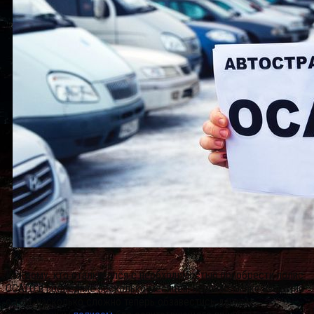
Каждому, кто сталкивался с необходимостью приобрести полис
ОСАГО в последние несколько месяцев, непонаслышке известно
о том, насколько сложно теперь обзавестись данным