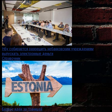
Нбу собирается разрешить небанковским учреждениям
выпускать электронные деньги
Справочник
Бизнес идеи за границей