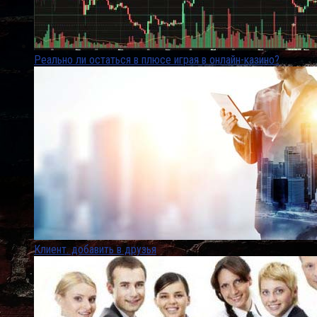
Реально ли остаться в плюсе играя в онлайн-казино?
Клиент. добавить в друзья