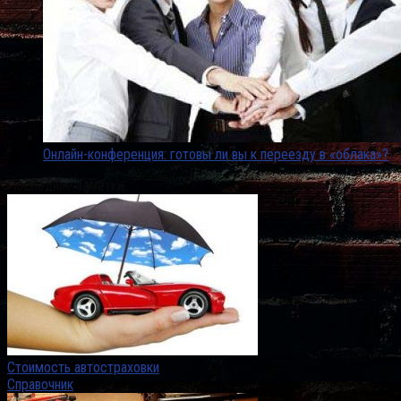
Онлайн-конференция: готовы ли вы к переезду в «облака»?
Последние заметки
Стоимость автостраховки
Справочник