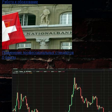
Работа и образование
Применение профессиональных стандартов
О банках
Самые популярные заметки