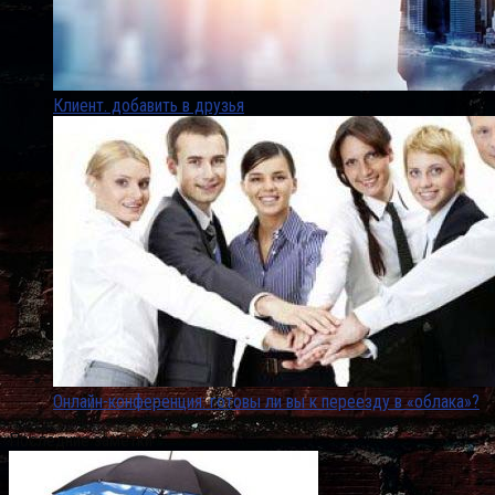
Клиент. добавить в друзья
Онлайн-конференция: готовы ли вы к переезду в «облака»?
Последние заметки