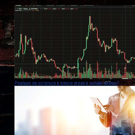
Реально ли остаться в плюсе играя в онлайн-казино?