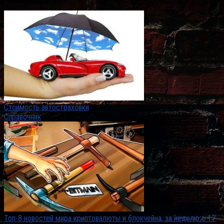
Последние заметки
Стоимость автостраховки
Справочник
Топ-8 новостей мира криптовалюты и блокчейна, за неделю с 17