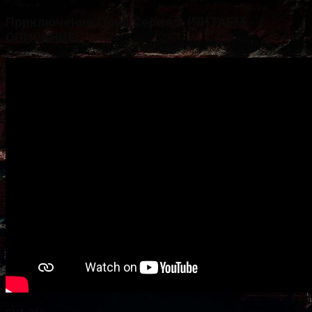
Приключения Пони Серия 3 (ЧИТАЕМ
ОПИСАНИЕ)