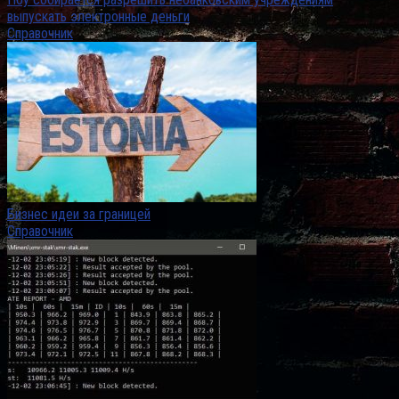
выпускать электронные деньги
Справочник
Бизнес идеи за границей
Справочник