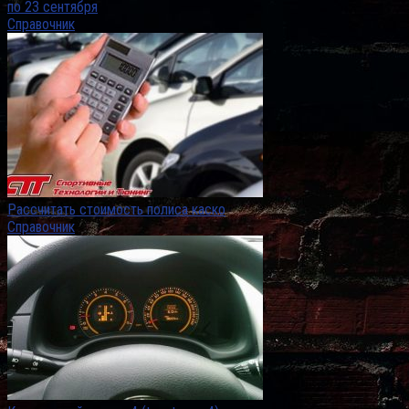
по 23 сентября
Справочник
Рассчитать стоимость полиса каско
Справочник