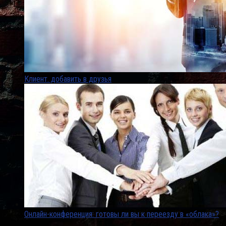
Клиент. добавить в друзья
Онлайн-конференция: готовы ли вы к переезду в «облака»?