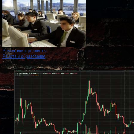
Романтики и реалисты
Работа и образование
Самые популярные заметки