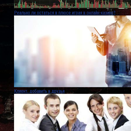
Реально ли остаться в плюсе играя в онлайн-казино?
Клиент. добавить в друзья