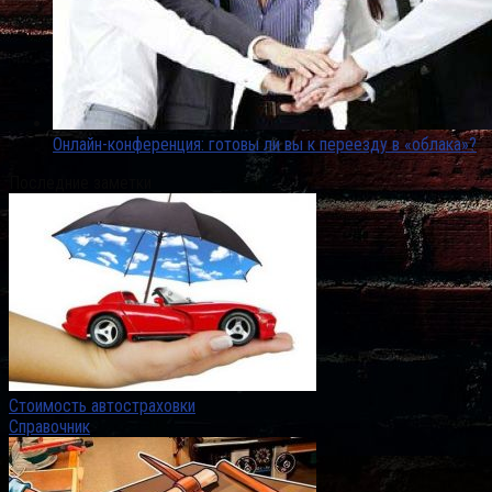
Онлайн-конференция: готовы ли вы к переезду в «облака»?
Последние заметки
Стоимость автостраховки
Справочник