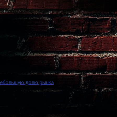
т небольшую долю рынка