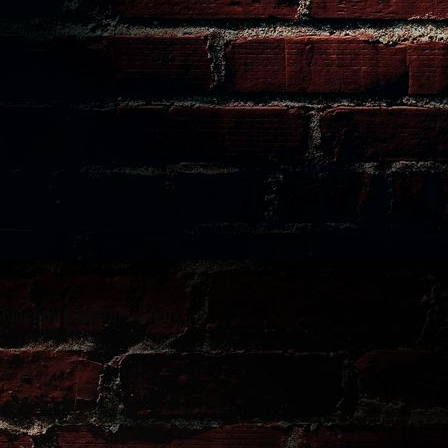
ических и юридических