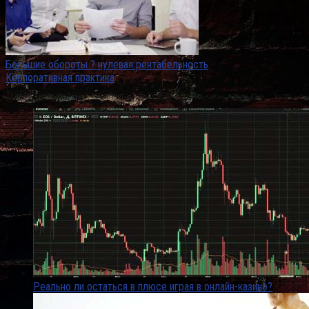
Большие обороты ? нулевая рентабельность
Корпоративная практика
Самые популярные заметки
Реально ли остаться в плюсе играя в онлайн-казино?