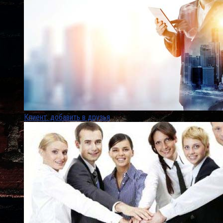
Клиент. добавить в друзья