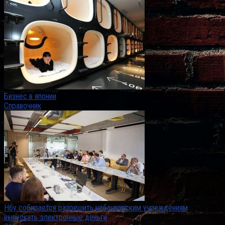
Бизнес в японии
Справочник
Нбу собирается разрешить небанковским учреждениям
выпускать электронные деньги