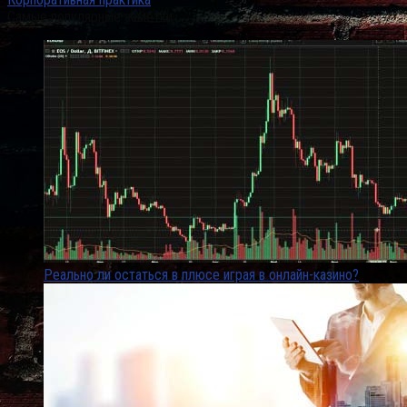
Самые популярные заметки
Реально ли остаться в плюсе играя в онлайн-казино?