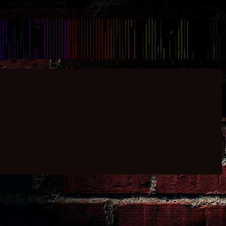
ждения