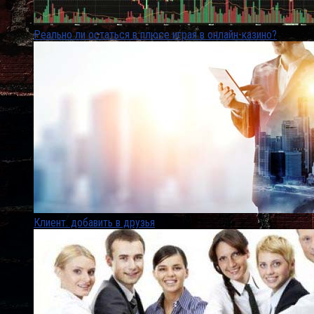
Реально ли остаться в плюсе играя в онлайн-казино?
Клиент. добавить в друзья