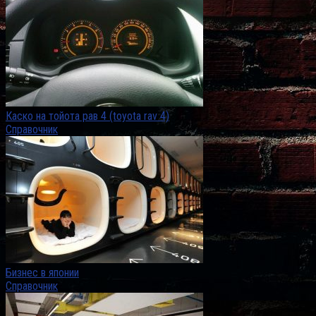
Каско на тойота рав 4 (toyota rav 4)
Справочник
Бизнес в японии
Справочник