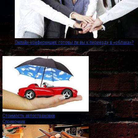
Онлайн-конференция: готовы ли вы к переезду в «облака»?
Последние заметки
Стоимость автостраховки
Справочник