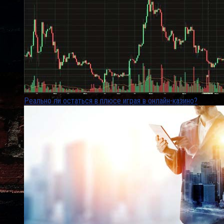
Реально ли остаться в плюсе играя в онлайн-казино?