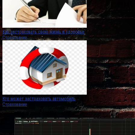
Как застраховать свою жизнь и здоровье
Страхование
Кто может застраховать автомобиль
Страхование
Самые популярные заметки