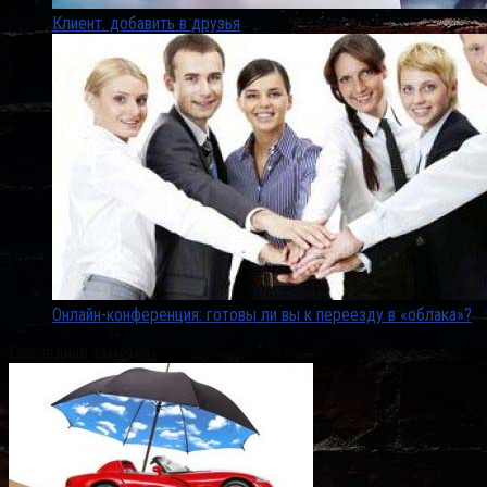
Клиент. добавить в друзья
Онлайн-конференция: готовы ли вы к переезду в «облака»?
Последние заметки