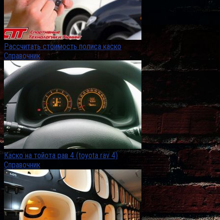
Рассчитать стоимость полиса каско
Справочник
Каско на тойота рав 4 (toyota rav 4)
Справочник