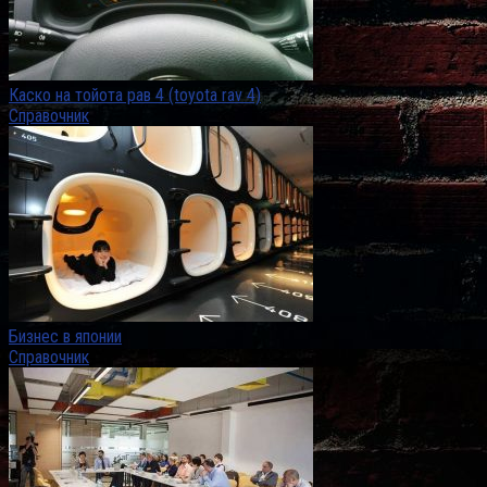
Каско на тойота рав 4 (toyota rav 4)
Справочник
Бизнес в японии
Справочник