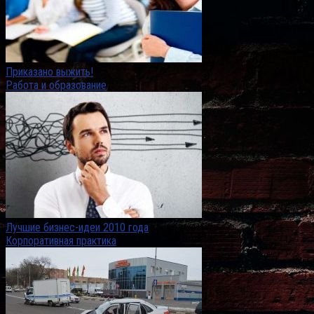
Приказано выжить!
Работа и образование
Лучшие бизнес-идеи 2010 года
Корпоративная практика